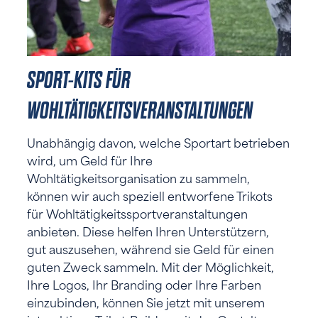
SPORT-KITS FÜR
WOHLTÄTIGKEITSVERANSTALTUNGEN
Unabhängig davon, welche Sportart betrieben
wird, um Geld für Ihre
Wohltätigkeitsorganisation zu sammeln,
können wir auch speziell entworfene Trikots
für Wohltätigkeitssportveranstaltungen
anbieten. Diese helfen Ihren Unterstützern,
gut auszusehen, während sie Geld für einen
guten Zweck sammeln. Mit der Möglichkeit,
Ihre Logos, Ihr Branding oder Ihre Farben
einzubinden, können Sie jetzt mit unserem