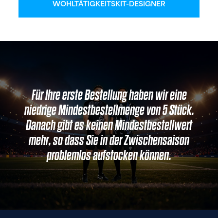
WOHLTÄTIGKEITSKIT-DESIGNER
Für Ihre erste Bestellung haben wir eine
niedrige Mindestbestellmenge von 5 Stück.
Danach gibt es keinen Mindestbestellwert
mehr, so dass Sie in der Zwischensaison
problemlos aufstocken können.