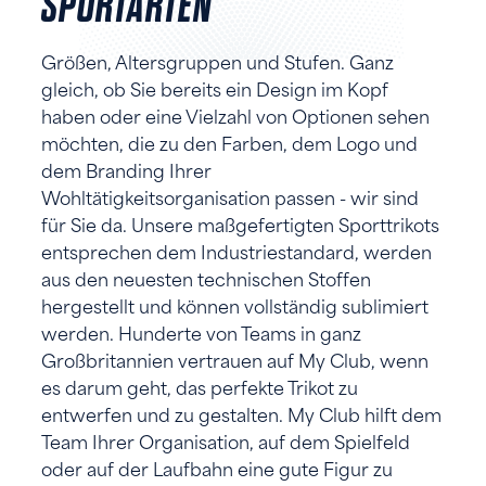
PORTARTEN
Größen, Altersgruppen und Stufen. Ganz
gleich, ob Sie bereits ein Design im Kopf
haben oder eine Vielzahl von Optionen sehen
möchten, die zu den Farben, dem Logo und
dem Branding Ihrer
Wohltätigkeitsorganisation passen - wir sind
für Sie da. Unsere maßgefertigten Sporttrikots
entsprechen dem Industriestandard, werden
aus den neuesten technischen Stoffen
hergestellt und können vollständig sublimiert
werden. Hunderte von Teams in ganz
Großbritannien vertrauen auf My Club, wenn
es darum geht, das perfekte Trikot zu
entwerfen und zu gestalten. My Club hilft dem
Team Ihrer Organisation, auf dem Spielfeld
oder auf der Laufbahn eine gute Figur zu