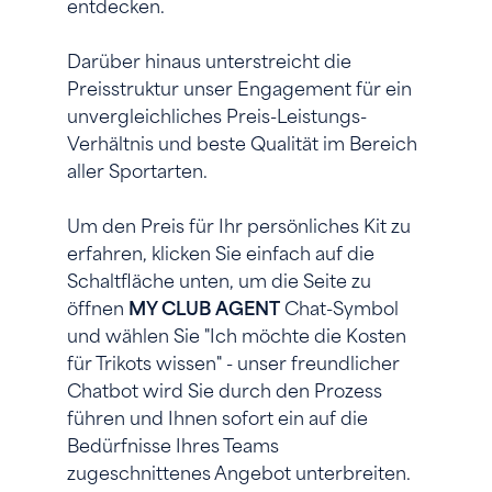
entdecken.
Darüber hinaus unterstreicht die
Preisstruktur unser Engagement für ein
unvergleichliches Preis-Leistungs-
Verhältnis und beste Qualität im Bereich
aller Sportarten.
Um den Preis für Ihr persönliches Kit zu
erfahren, klicken Sie einfach auf die
Schaltfläche unten, um die Seite zu
öffnen
MY CLUB AGENT
Chat-Symbol
und wählen Sie "Ich möchte die Kosten
für Trikots wissen" - unser freundlicher
Chatbot wird Sie durch den Prozess
führen und Ihnen sofort ein auf die
Bedürfnisse Ihres Teams
zugeschnittenes Angebot unterbreiten.