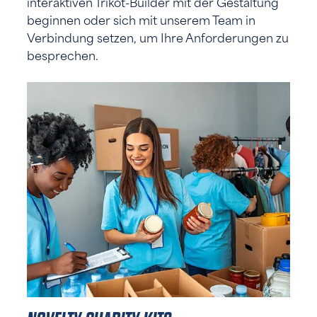
interaktiven Trikot-Builder mit der Gestaltung
beginnen oder sich mit unserem Team in
Verbindung setzen, um Ihre Anforderungen zu
besprechen.