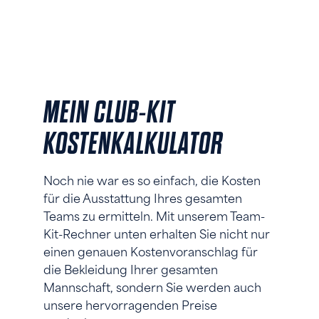
MEIN CLUB-KIT
KOSTENKALKULATOR
Noch nie war es so einfach, die Kosten
für die Ausstattung Ihres gesamten
Teams zu ermitteln. Mit unserem Team-
Kit-Rechner unten erhalten Sie nicht nur
einen genauen Kostenvoranschlag für
die Bekleidung Ihrer gesamten
Mannschaft, sondern Sie werden auch
unsere hervorragenden Preise