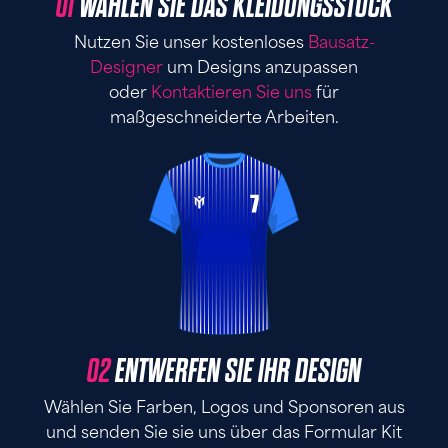
01
WÄHLEN SIE DAS KLEIDUNGSSTÜCK
Nutzen Sie unser kostenloses
Bausatz-
Designer
um Designs anzupassen
oder
Kontaktieren Sie uns
für
maßgeschneiderte Arbeiten.
02
ENTWERFEN SIE IHR DESIGN
Wählen Sie Farben, Logos und Sponsoren aus
und senden Sie sie uns über das Formular Kit