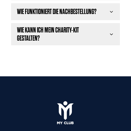
WIE FUNKTIONIERT DIE NACHBESTELLUNG?
WIE KANN ICH MEIN CHARITY-KIT
GESTALTEN?