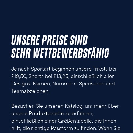
UNSERE PREISE SIND
SEHR WETTBEWERBSFÄHIG
Je nach Sportart beginnen unsere Trikots bei
£19,50, Shorts bei £13,25, einschließlich aller
Designs, Namen, Nummern, Sponsoren und
Teamabzeichen.
Besuchen Sie unseren Katalog, um mehr über
unsere Produktpalette zu erfahren,
einschließlich einer Größentabelle, die Ihnen
hilft, die richtige Passform zu finden. Wenn Sie