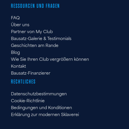
RESSOURCEN UND FRAGEN
FAQ
Über uns
Partner von My Club
Bausatz-Galerie & Testimonials
Geschichten am Rande
Blog
Wie Sie Ihren Club vergrößern können
Kontakt
Bausatz-Finanzierer
RECHTLICHES
Datenschutzbestimmungen
Cookie-Richtlinie
Bedingungen und Konditionen
Erklärung zur modernen Sklaverei