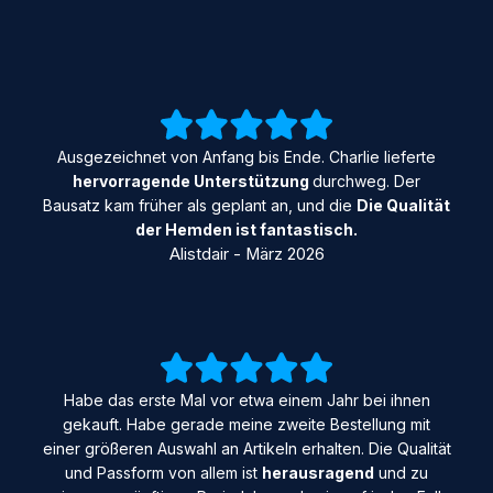
Ausgezeichnet von Anfang bis Ende. Charlie lieferte
hervorragende Unterstützung
durchweg. Der
Bausatz kam früher als geplant an, und die
Die Qualität
der Hemden ist fantastisch.
Alistdair - März 2026
Habe das erste Mal vor etwa einem Jahr bei ihnen
gekauft. Habe gerade meine zweite Bestellung mit
einer größeren Auswahl an Artikeln erhalten. Die Qualität
und Passform von allem ist
herausragend
und zu