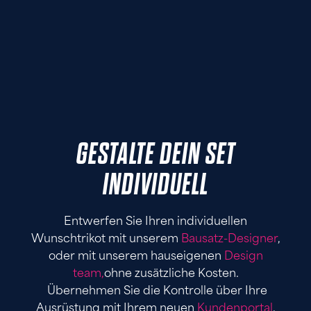
GESTALTE DEIN SET
INDIVIDUELL
Entwerfen Sie Ihren individuellen
Wunschtrikot mit unserem
Bausatz-Designer
,
oder mit unserem hauseigenen
Design
team,
ohne zusätzliche Kosten.
Übernehmen Sie die Kontrolle über Ihre
Ausrüstung mit Ihrem neuen
Kundenportal
.