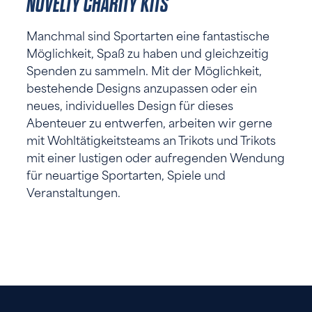
NOVELTY CHARITY KITS
Manchmal sind Sportarten eine fantastische
Möglichkeit, Spaß zu haben und gleichzeitig
Spenden zu sammeln. Mit der Möglichkeit,
bestehende Designs anzupassen oder ein
neues, individuelles Design für dieses
Abenteuer zu entwerfen, arbeiten wir gerne
mit Wohltätigkeitsteams an Trikots und Trikots
mit einer lustigen oder aufregenden Wendung
für neuartige Sportarten, Spiele und
Veranstaltungen.