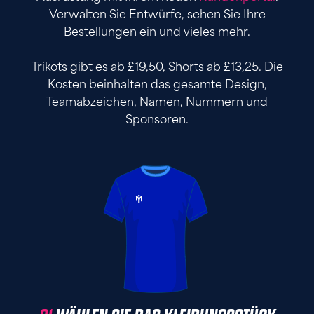
Verwalten Sie Entwürfe, sehen Sie Ihre
Bestellungen ein und vieles mehr.
Trikots gibt es ab £19,50, Shorts ab £13,25. Die
Kosten beinhalten das gesamte Design,
Teamabzeichen, Namen, Nummern und
Sponsoren.