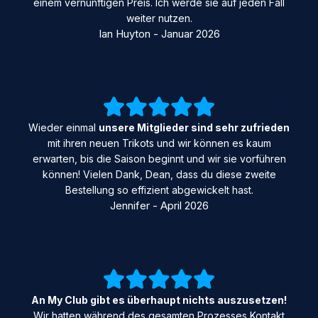
einem vernünftigen Preis. Ich werde sie auf jeden Fall
weiter nutzen.
Ian Huyton - Januar 2026
Wieder einmal
unsere Mitglieder sind sehr zufrieden
mit ihren neuen Trikots und wir können es kaum
erwarten, bis die Saison beginnt und wir sie vorführen
können! Vielen Dank, Dean, dass du diese zweite
Bestellung so effizient abgewickelt hast.
Jennifer - April 2026
An My Club gibt es überhaupt nichts auszusetzen!
Wir hatten während des gesamten Prozesses Kontakt