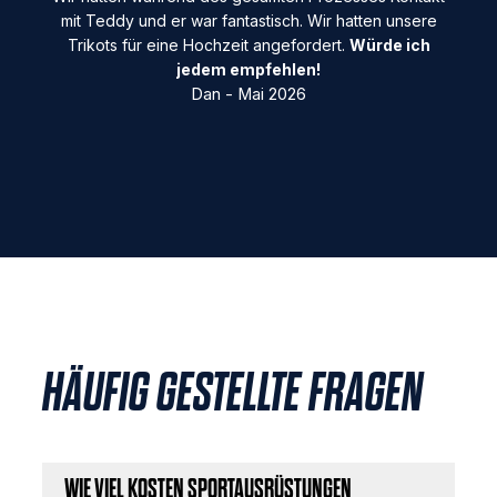
mit Teddy und er war fantastisch. Wir hatten unsere
Trikots für eine Hochzeit angefordert.
Würde ich
jedem empfehlen!
Dan - Mai 2026
HÄUFIG GESTELLTE FRAGEN
WIE VIEL KOSTEN SPORTAUSRÜSTUNGEN