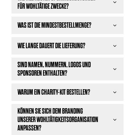
FÜR WOHLTÄTIGE ZWECKE?
WAS IST DIE MINDESTBESTELLMENGE?
WIE LANGE DAUERT DIE LIEFERUNG?
SIND NAMEN, NUMMERN, LOGOS UND
SPONSOREN ENTHALTEN?
WARUM EIN CHARITY-KIT BESTELLEN?
KÖNNEN SIE SICH DEM BRANDING
UNSERER WOHLTÄTIGKEITSORGANISATION
ANPASSEN?