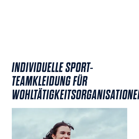
INDIVIDUELLE SPORT-
TEAMKLEIDUNG FÜR
WOHLTÄTIGKEITSORGANISATIONE