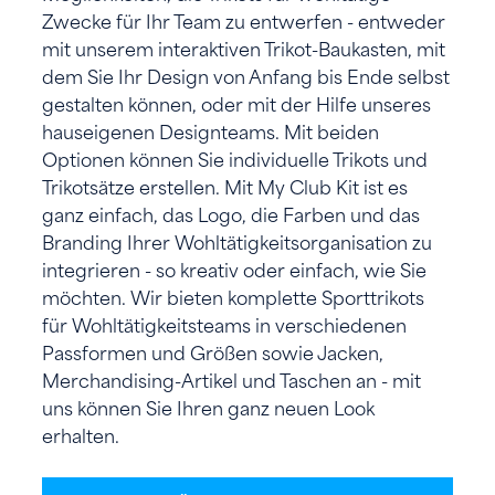
Zwecke für Ihr Team zu entwerfen - entweder
mit unserem interaktiven Trikot-Baukasten, mit
dem Sie Ihr Design von Anfang bis Ende selbst
gestalten können, oder mit der Hilfe unseres
hauseigenen Designteams. Mit beiden
Optionen können Sie individuelle Trikots und
Trikotsätze erstellen. Mit My Club Kit ist es
ganz einfach, das Logo, die Farben und das
Branding Ihrer Wohltätigkeitsorganisation zu
integrieren - so kreativ oder einfach, wie Sie
möchten. Wir bieten komplette Sporttrikots
für Wohltätigkeitsteams in verschiedenen
Passformen und Größen sowie Jacken,
Merchandising-Artikel und Taschen an - mit
uns können Sie Ihren ganz neuen Look
erhalten.