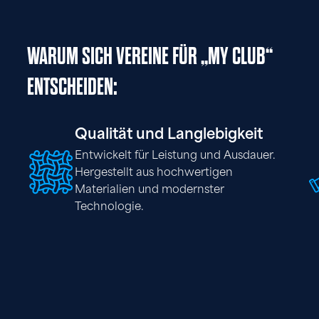
WARUM SICH VEREINE FÜR „MY CLUB“
ENTSCHEIDEN:
Qualität und Langlebigkeit
Entwickelt für Leistung und Ausdauer.
Hergestellt aus hochwertigen
Materialien und modernster
Technologie.