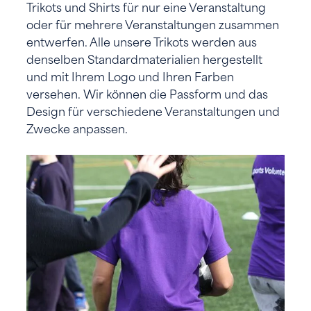
Trikots und Shirts für nur eine Veranstaltung
oder für mehrere Veranstaltungen zusammen
entwerfen. Alle unsere Trikots werden aus
denselben Standardmaterialien hergestellt
und mit Ihrem Logo und Ihren Farben
versehen. Wir können die Passform und das
Design für verschiedene Veranstaltungen und
Zwecke anpassen.