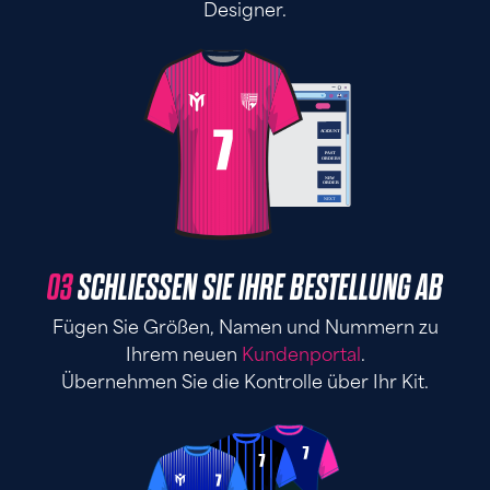
Designer.
03
SCHLIESSEN SIE IHRE BESTELLUNG AB
Fügen Sie Größen, Namen und Nummern zu
Ihrem neuen
Kundenportal
.
Übernehmen Sie die Kontrolle über Ihr Kit.