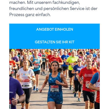
machen. Mit unserem fachkundigen,
freundlichen und persönlichen Service ist der
Prozess ganz einfach.
ANGEBOT EINHOLEN
GESTALTEN SIE IHR KIT