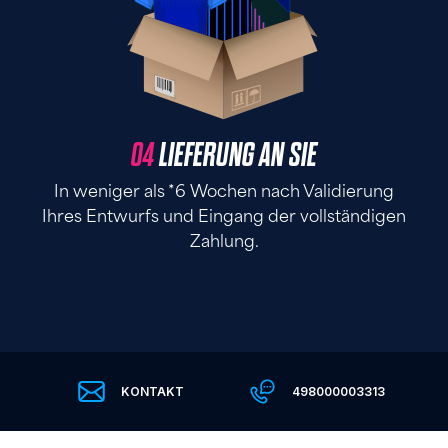
04
LIEFERUNG AN SIE
In weniger als *6 Wochen nach Validierung
Ihres Entwurfs und Eingang der vollständigen
Zahlung.
KONTAKT
498000003313