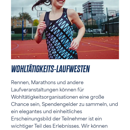
WOHLTÄTIGKEITS-LAUFWESTEN
Rennen, Marathons und andere
Laufveranstaltungen können für
Wohltätigkeitsorganisationen eine große
Chance sein, Spendengelder zu sammeln, und
ein elegantes und einheitliches
Erscheinungsbild der Teilnehmer ist ein
wichtiger Teil des Erlebnisses. Wir können