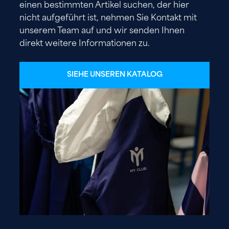
einen bestimmten Artikel suchen, der hier
nicht aufgeführt ist, nehmen Sie Kontakt mit
unserem Team auf und wir senden Ihnen
direkt weitere Informationen zu.
SIEHE UNSEREN KATALOG