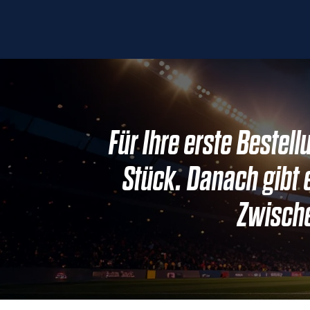
Für Ihre erste Bestel
Stück. Danach gibt 
Zwische