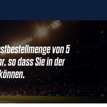
destbestellmenge von 5
, so dass Sie in der
 können.