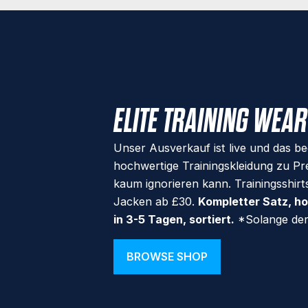
ELITE TRAINING WEAR
Unser Ausverkauf ist live und das be
hochwertige Trainingskleidung zu Pr
kaum ignorieren kann. Trainingsshirt
Jacken ab £30.
Kompletter Satz, ho
in 3-5 Tagen, sortiert.
*Solange der 
BROWSE SHOP