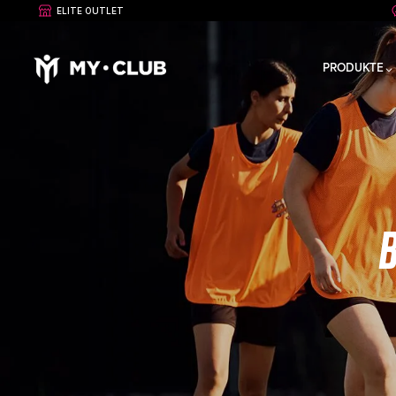
ELITE OUTLET
PRODUKTE
B