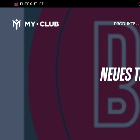
ELITE OUTLET
PRODUKTE
NEUES T