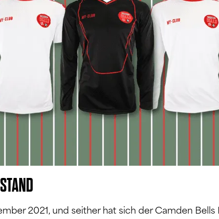
TSTAND
ovember 2021, und seither hat sich der Camden Bells 