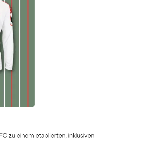
FC zu einem etablierten, inklusiven