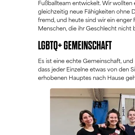
Fußballteam entwickelt. Wir wollten
gleichzeitig neue Fähigkeiten ohne 
fremd, und heute sind wir ein enger
Menschen, die ihr Geschlecht nicht
LGBTQ+ GEMEINSCHAFT
Es ist eine echte Gemeinschaft, un
dass jeder Einzelne etwas von den Si
erhobenen Hauptes nach Hause geht,