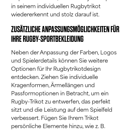
in seinem individuellen Rugbytrikot
wiedererkennt und stolz darauf ist.
ZUSÄTZLICHE ANPASSUNGSMÖGLICHKEITEN FÜR
IHRE RUGBY-SPORTBEKLEIDUNG
Neben der Anpassung der Farben, Logos
und Spielerdetails können Sie weitere
Optionen für Ihr Rugbytrikotdesign
entdecken. Ziehen Sie individuelle
Kragenformen, Ärmellängen und
Passformoptionen in Betracht, um ein
Rugby-Trikot zu entwerfen, das perfekt
sitzt und die Leistung auf dem Spielfeld
verbessert. Fügen Sie Ihrem Trikot
persönliche Elemente hinzu, wie z. B.