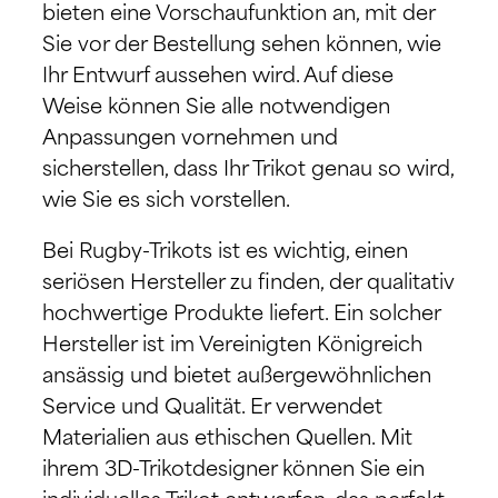
bieten eine Vorschaufunktion an, mit der
Sie vor der Bestellung sehen können, wie
Ihr Entwurf aussehen wird. Auf diese
Weise können Sie alle notwendigen
Anpassungen vornehmen und
sicherstellen, dass Ihr Trikot genau so wird,
wie Sie es sich vorstellen.
Bei Rugby-Trikots ist es wichtig, einen
seriösen Hersteller zu finden, der qualitativ
hochwertige Produkte liefert. Ein solcher
Hersteller ist im Vereinigten Königreich
ansässig und bietet außergewöhnlichen
Service und Qualität. Er verwendet
Materialien aus ethischen Quellen. Mit
ihrem 3D-Trikotdesigner können Sie ein