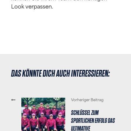
Look verpassen.
DAS KÖNNTE DICH AUCH INTERESSIEREN:
Vorheriger Beitrag
SCHLÜSSEL ZUM
SPORTLICHEN ERFOLG DAS
ULTIMATIVE