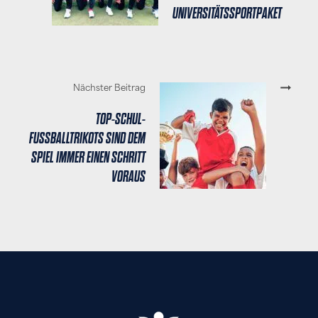
UNIVERSITÄTSSPORTPAKET
Nächster Beitrag
TOP-SCHUL-
FUSSBALLTRIKOTS SIND DEM S
PIEL IMMER EINEN SCHRITT V
ORAUS