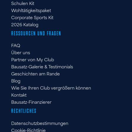
Schulen Kit
Wohltätigkeitspaket
Corporate Sports Kit
2026 Katalog
RESSOURCEN UND FRAGEN
FAQ
Über uns
Partner von My Club
Bausatz-Galerie & Testimonials
Geschichten am Rande
Blog
Wie Sie Ihren Club vergrößern können
Kontakt
Bausatz-Finanzierer
RECHTLICHES
Datenschutzbestimmungen
Cookie-Richtlinie