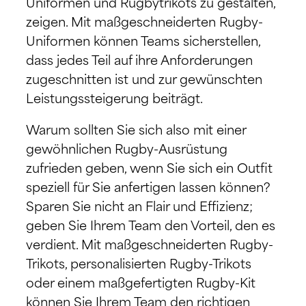
Uniformen und Rugbytrikots zu gestalten,
zeigen. Mit maßgeschneiderten Rugby-
Uniformen können Teams sicherstellen,
dass jedes Teil auf ihre Anforderungen
zugeschnitten ist und zur gewünschten
Leistungssteigerung beiträgt.
Warum sollten Sie sich also mit einer
gewöhnlichen Rugby-Ausrüstung
zufrieden geben, wenn Sie sich ein Outfit
speziell für Sie anfertigen lassen können?
Sparen Sie nicht an Flair und Effizienz;
geben Sie Ihrem Team den Vorteil, den es
verdient. Mit maßgeschneiderten Rugby-
Trikots, personalisierten Rugby-Trikots
oder einem maßgefertigten Rugby-Kit
können Sie Ihrem Team den richtigen