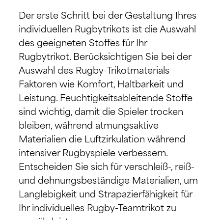
Der erste Schritt bei der Gestaltung Ihres
individuellen Rugbytrikots ist die Auswahl
des geeigneten Stoffes für Ihr
Rugbytrikot. Berücksichtigen Sie bei der
Auswahl des Rugby-Trikotmaterials
Faktoren wie Komfort, Haltbarkeit und
Leistung. Feuchtigkeitsableitende Stoffe
sind wichtig, damit die Spieler trocken
bleiben, während atmungsaktive
Materialien die Luftzirkulation während
intensiver Rugbyspiele verbessern.
Entscheiden Sie sich für verschleiß-, reiß-
und dehnungsbeständige Materialien, um
Langlebigkeit und Strapazierfähigkeit für
Ihr individuelles Rugby-Teamtrikot zu