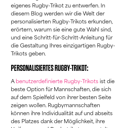
eigenes Rugby-Trikot zu entwerfen. In
diesem Blog werden wir die Welt der
personalisierten Rugby-Trikots erkunden,
erörtern, warum sie eine gute Wahl sind,
und eine Schritt-für-Schritt-Anleitung für
die Gestaltung Ihres einzigartigen Rugby-
Trikots geben.
PERSONALISIERTES RUGBY-TRIKOT:
A
benutzerdefinierte Rugby-Trikots
ist die
beste Option für Mannschaften, die sich
auf dem Spielfeld von ihrer besten Seite
zeigen wollen. Rugbymannschaften
können ihre Individualität auf und abseits
des Platzes dank der Möglichkeit, ihre