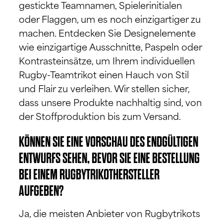
gestickte Teamnamen, Spielerinitialen
oder Flaggen, um es noch einzigartiger zu
machen. Entdecken Sie Designelemente
wie einzigartige Ausschnitte, Paspeln oder
Kontrasteinsätze, um Ihrem individuellen
Rugby-Teamtrikot einen Hauch von Stil
und Flair zu verleihen. Wir stellen sicher,
dass unsere Produkte nachhaltig sind, von
der Stoffproduktion bis zum Versand.
KÖNNEN SIE EINE VORSCHAU DES ENDGÜLTIGEN
ENTWURFS SEHEN, BEVOR SIE EINE BESTELLUNG
BEI EINEM RUGBYTRIKOTHERSTELLER
AUFGEBEN?
Ja, die meisten Anbieter von Rugbytrikots