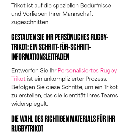
Trikot ist auf die speziellen Bedürfnisse
und Vorlieben Ihrer Mannschaft
zugeschnitten.
GESTALTEN SIE IHR PERSÖNLICHES RUGBY-
TRIKOT: EIN SCHRITT-FÜR-SCHRITT-
INFORMATIONSLEITFADEN
Entwerfen Sie Ihr
Personalisiertes Rugby-
Trikot
ist ein unkomplizierter Prozess.
Befolgen Sie diese Schritte, um ein Trikot
zu erstellen, das die Identität Ihres Teams
widerspiegelt:.
DIE WAHL DES RICHTIGEN MATERIALS FÜR IHR
RUGBYTRIKOT