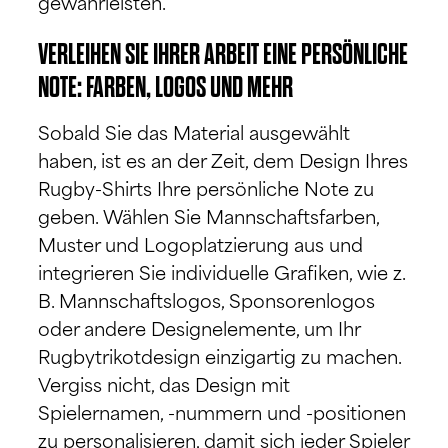
gewährleisten.
VERLEIHEN SIE IHRER ARBEIT EINE PERSÖNLICHE
NOTE: FARBEN, LOGOS UND MEHR
Sobald Sie das Material ausgewählt
haben, ist es an der Zeit, dem Design Ihres
Rugby-Shirts Ihre persönliche Note zu
geben. Wählen Sie Mannschaftsfarben,
Muster und Logoplatzierung aus und
integrieren Sie individuelle Grafiken, wie z.
B. Mannschaftslogos, Sponsorenlogos
oder andere Designelemente, um Ihr
Rugbytrikotdesign einzigartig zu machen.
Vergiss nicht, das Design mit
Spielernamen, -nummern und -positionen
zu personalisieren, damit sich jeder Spieler