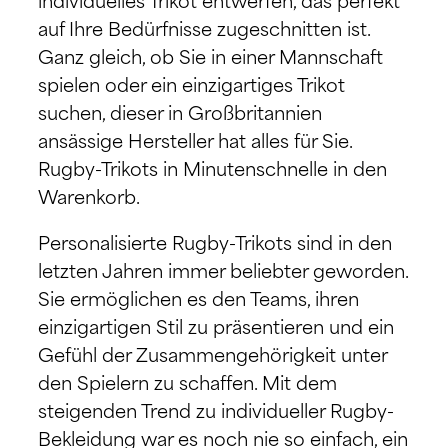
individuelles Trikot entwerfen, das perfekt
auf Ihre Bedürfnisse zugeschnitten ist.
Ganz gleich, ob Sie in einer Mannschaft
spielen oder ein einzigartiges Trikot
suchen, dieser in Großbritannien
ansässige Hersteller hat alles für Sie.
Rugby-Trikots in Minutenschnelle in den
Warenkorb.
Personalisierte Rugby-Trikots sind in den
letzten Jahren immer beliebter geworden.
Sie ermöglichen es den Teams, ihren
einzigartigen Stil zu präsentieren und ein
Gefühl der Zusammengehörigkeit unter
den Spielern zu schaffen. Mit dem
steigenden Trend zu individueller Rugby-
Bekleidung war es noch nie so einfach, ein