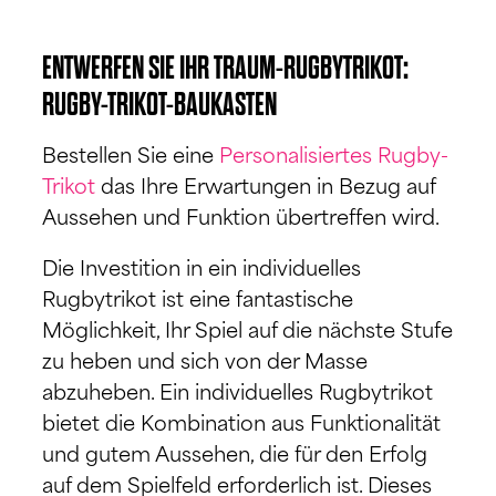
ENTWERFEN SIE IHR TRAUM-RUGBYTRIKOT:
RUGBY-TRIKOT-BAUKASTEN
Bestellen Sie eine
Personalisiertes Rugby-
Trikot
das Ihre Erwartungen in Bezug auf
Aussehen und Funktion übertreffen wird.
Die Investition in ein individuelles
Rugbytrikot ist eine fantastische
Möglichkeit, Ihr Spiel auf die nächste Stufe
zu heben und sich von der Masse
abzuheben. Ein individuelles Rugbytrikot
bietet die Kombination aus Funktionalität
und gutem Aussehen, die für den Erfolg
auf dem Spielfeld erforderlich ist. Dieses