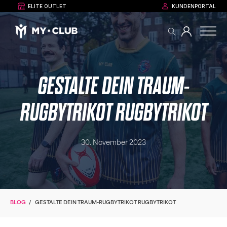
ELITE OUTLET
KUNDENPORTAL
GESTALTE DEIN TRAUM-
RUGBYTRIKOT RUGBYTRIKOT
30. November 2023
BLOG
/
GESTALTE DEIN TRAUM-RUGBYTRIKOT RUGBYTRIKOT