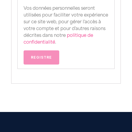
Vos données personnelles seront
utilisées pour faciliter votre expérience
sur ce site web, pour gérer l'accès à
votre compte et pour d'autres raisons
décrites dans notre
politique de
confidentialité
.
REGISTRE