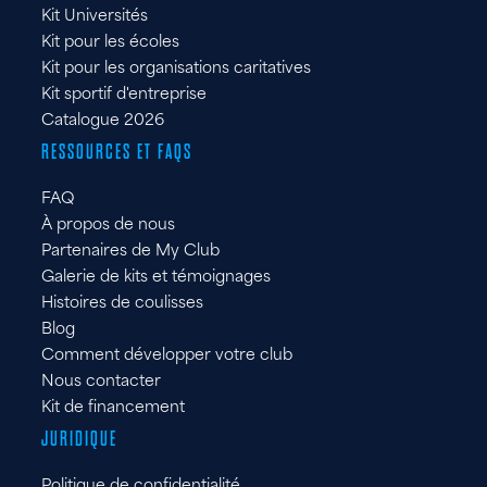
Kit Universités
Kit pour les écoles
Kit pour les organisations caritatives
Kit sportif d'entreprise
Catalogue 2026
RESSOURCES ET FAQS
FAQ
À propos de nous
Partenaires de My Club
Galerie de kits et témoignages
Histoires de coulisses
Blog
Comment développer votre club
Nous contacter
Kit de financement
JURIDIQUE
Politique de confidentialité