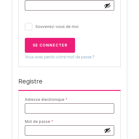
Souvenez-vous de moi
SE CONNECTER
Vous avez perdu votre mot de passe ?
Registre
Exigée
Adresse électronique
*
Exigée
Mot de passe
*