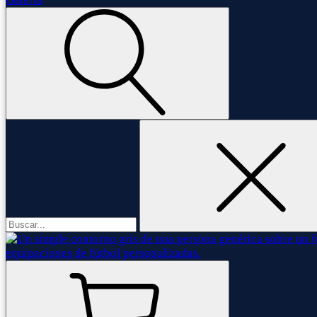
Buscar: