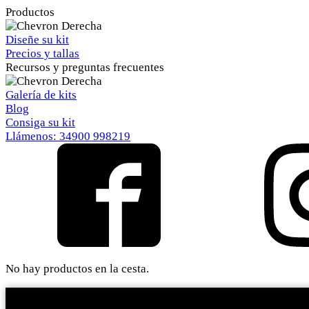
Productos
Diseñe su kit
Precios y tallas
Recursos y preguntas frecuentes
Galería de kits
Blog
Consiga su kit
Llámenos: 34900 998219
No hay productos en la cesta.