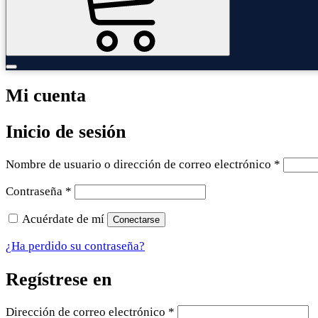
Mi cuenta
Inicio de sesión
Requer
Nombre de usuario o dirección de correo electrónico
*
Requerido
Contraseña
*
Acuérdate de mí
Conectarse
¿Ha perdido su contraseña?
Regístrese en
Requerido
Dirección de correo electrónico
*