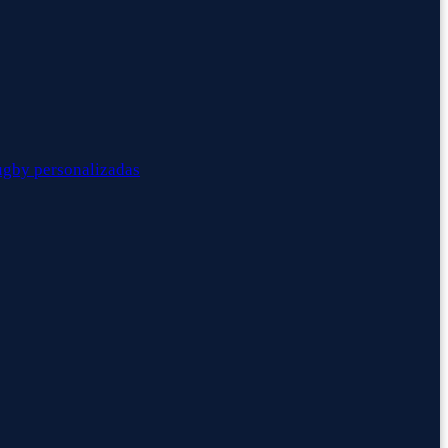
ugby personalizadas