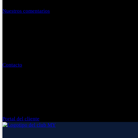
Nuestros comentarios
Contacto
Portal del cliente