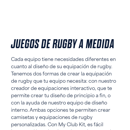
JUEGOS DE RUGBY A MEDIDA
Cada equipo tiene necesidades diferentes en
cuanto al diseño de su equipación de rugby.
Tenemos dos formas de crear la equipación
de rugby que tu equipo necesita: con nuestro
creador de equipaciones interactivo, que te
permite crear tu diseño de principio a fin, o
con la ayuda de nuestro equipo de diseño
interno. Ambas opciones te permiten crear
camisetas y equipaciones de rugby
personalizadas. Con My Club Kit, es fácil