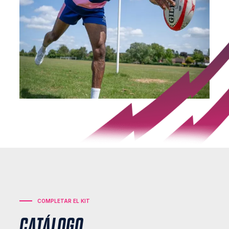
COMPLETAR EL KIT
CATÁLOGO