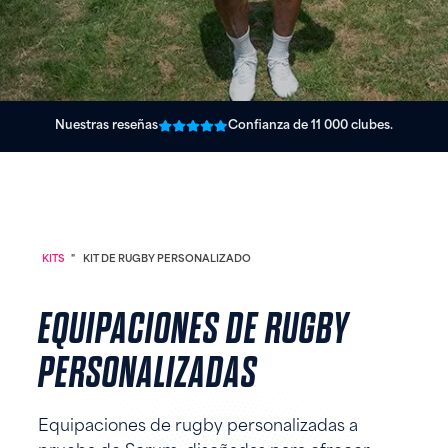
Nuestras reseñas
Confianza de 11 000 clubes.
KITS
"
KIT DE RUGBY PERSONALIZADO
EQUIPACIONES DE RUGBY
PERSONALIZADAS
Equipaciones de rugby personalizadas a