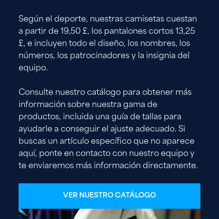
Según el deporte, nuestras camisetas cuestan
a partir de 19,50 £, los pantalones cortos 13,25
£, e incluyen todo el diseño, los nombres, los
números, los patrocinadores y la insignia del
equipo.
Consulte nuestro catálogo para obtener más
información sobre nuestra gama de
productos, incluida una guía de tallas para
ayudarle a conseguir el ajuste adecuado. Si
buscas un artículo específico que no aparece
aquí, ponte en contacto con nuestro equipo y
te enviaremos más información directamente.
VER NUESTRO CATÁLOGO