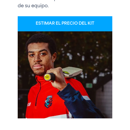
de su equipo.
ESTIMAR EL PRECIO DEL KIT