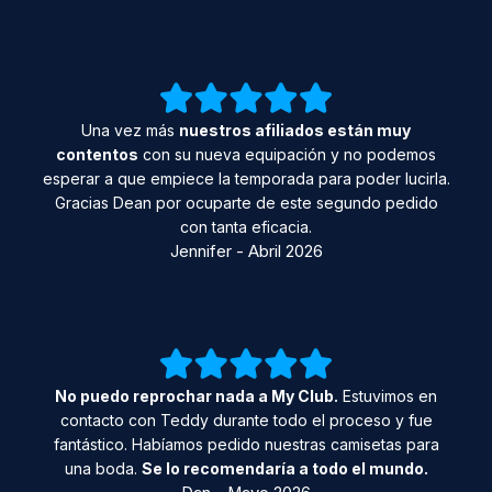
Una vez más
nuestros afiliados están muy
contentos
con su nueva equipación y no podemos
esperar a que empiece la temporada para poder lucirla.
Gracias Dean por ocuparte de este segundo pedido
con tanta eficacia.
Jennifer - Abril 2026
No puedo reprochar nada a My Club.
Estuvimos en
contacto con Teddy durante todo el proceso y fue
fantástico. Habíamos pedido nuestras camisetas para
una boda.
Se lo recomendaría a todo el mundo.