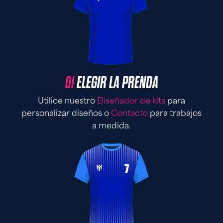
01
ELEGIR LA PRENDA
Utilice nuestro
Diseñador de kits
para
personalizar diseños o
Contacto
para trabajos
a medida.