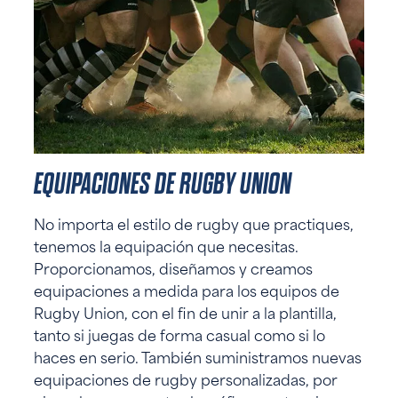
EQUIPACIONES DE RUGBY UNION
No importa el estilo de rugby que practiques,
tenemos la equipación que necesitas.
Proporcionamos, diseñamos y creamos
equipaciones a medida para los equipos de
Rugby Union, con el fin de unir a la plantilla,
tanto si juegas de forma casual como si lo
haces en serio. También suministramos nuevas
equipaciones de rugby personalizadas, por