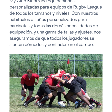
My Club Kit ofrece equipaciones
personalizadas para equipos de Rugby League
de todos los tamaños y niveles. Con nuestros
habituales diseños personalizados para
camisetas y todas las demás necesidades de
equipación, y una gama de tallas y ajustes, nos
aseguramos de que todos los jugadores se
sientan cómodos y confiados en el campo.