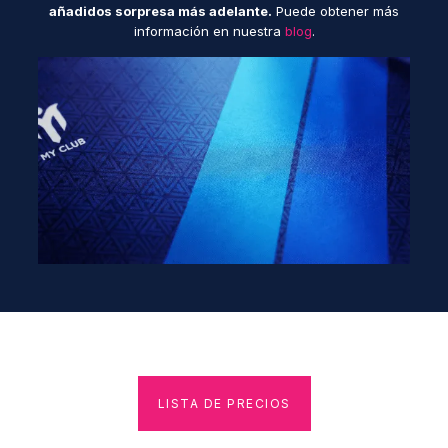
añadidos sorpresa más adelante.
Puede obtener más
información en nuestra
blog
.
LISTA DE PRECIOS