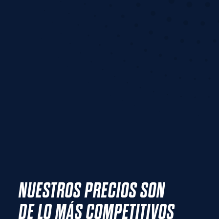
NUESTROS PRECIOS SON
DE LO MÁS COMPETITIVOS