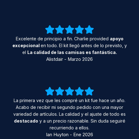
Excelente de principio a fin. Charlie provided
apoyo
excepcional
en todo. El kit llegó antes de lo previsto, y
el
La calidad de las camisas es fantástica.
Alistdair - Marzo 2026
La primera vez que les compré un kit fue hace un año.
Acabo de recibir mi segundo pedido con una mayor
variedad de artículos. La calidad y el ajuste de todo es
destacado
y a un precio razonable. Sin duda seguiré
recurriendo a ellos.
Ian Huyton - Ene 2026