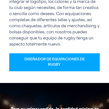
integrar el logotipo, los colores y la marca de
tu club según necesites, de forma tan creativa
o sencilla como desees. Con equipaciones
completas de diferentes tallas y ajustes, así
como chaquetas, artículos de merchandising y
bolsas disponibles, con nosotros puedes
conseguir que tu equipo de rugby tenga un
aspecto totalmente nuevo.
DISEÑADOR DE EQUIPACIONES DE
RUGBY