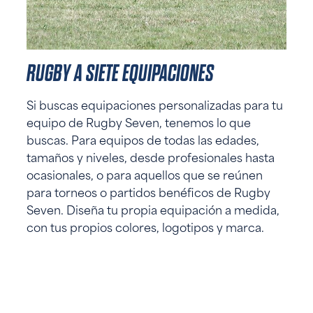
RUGBY A SIETE EQUIPACIONES
Si buscas equipaciones personalizadas para tu
equipo de Rugby Seven, tenemos lo que
buscas. Para equipos de todas las edades,
tamaños y niveles, desde profesionales hasta
ocasionales, o para aquellos que se reúnen
para torneos o partidos benéficos de Rugby
Seven. Diseña tu propia equipación a medida,
con tus propios colores, logotipos y marca.