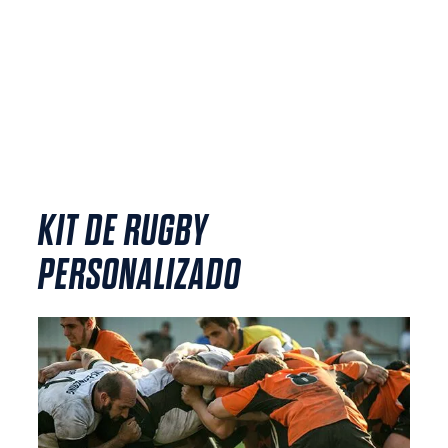
KIT DE RUGBY
PERSONALIZADO