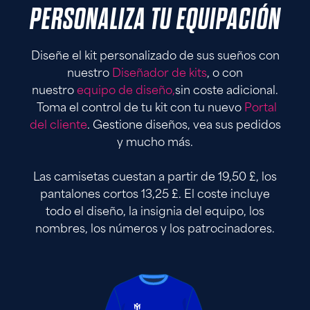
PERSONALIZA TU EQUIPACIÓN
Diseñe el kit personalizado de sus sueños con
nuestro
Diseñador de kits
, o con
nuestro
equipo de diseño,
sin coste adicional.
Toma el control de tu kit con tu nuevo
Portal
del cliente
. Gestione diseños, vea sus pedidos
y mucho más.
Las camisetas cuestan a partir de 19,50 £, los
pantalones cortos 13,25 £. El coste incluye
todo el diseño, la insignia del equipo, los
nombres, los números y los patrocinadores.