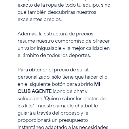
exacto de la ropa de todo tu equipo, sino
que también descubrirás nuestros
excelentes precios.
Además, la estructura de precios
resume nuestro compromiso de ofrecer
un valor inigualable y la mejor calidad en
el ámbito de todos los deportes.
Para obtener el precio de su kit
personalizado, sólo tiene que hacer clic
en el siguiente botón para abrirlo
MI
CLUB AGENTE
icono de chat y
seleccione "Quiero saber los costes de
los kits" - nuestro amable chatbot le
guiará a través del proceso y le
proporcionará un presupuesto
instantáneo adaptado a las necesidades