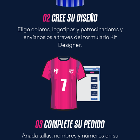
02
CREE SU DISEÑO
Elige colores, logotipos y patrocinadores y
envíanoslos a través del formulario Kit
Designer.
03
COMPLETE SU PEDIDO
Añada tallas, nombres y números en su