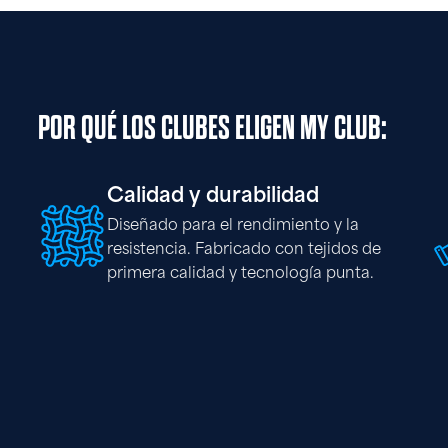
POR QUÉ LOS CLUBES ELIGEN MY CLUB:
Calidad y durabilidad
Diseñado para el rendimiento y la
resistencia. Fabricado con tejidos de
primera calidad y tecnología punta.