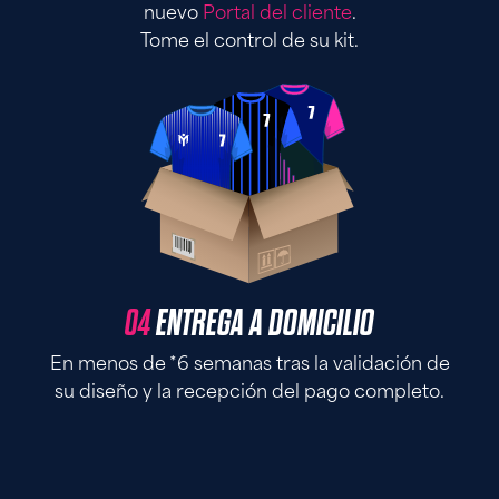
nuevo
Portal del cliente
.
Tome el control de su kit.
04
ENTREGA A DOMICILIO
En menos de *6 semanas tras la validación de
su diseño y la recepción del pago completo.