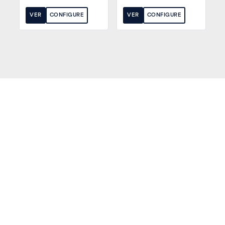
VER
CONFIGURE
VER
CONFIGURE