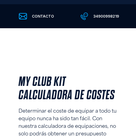
CONTACTO
34900998219
MY CLUB KIT
CALCULADORA DE COSTES
Determinar el coste de equipar a todo tu
equipo nunca ha sido tan fácil. Con
nuestra calculadora de equipaciones, no
solo podrás obtener un presupuesto