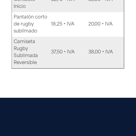
Inicio
Pantalón corto
de rugby
18,25 + IVA
20,00 + IVA
sublimado
Camiseta
Rugby
37,50 + IVA
38,00 + IVA
Sublimada
Reversible