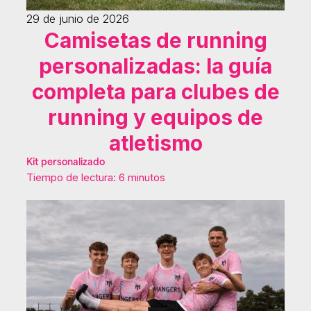
29 de junio de 2026
Camisetas de running
personalizadas: la guía
completa para clubes de
running y equipos de
atletismo
Kit personalizado
Tiempo de lectura: 6 minutos