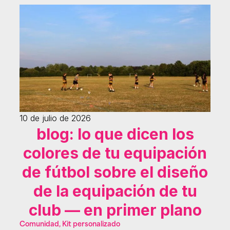
10 de julio de 2026
blog: lo que dicen los
colores de tu equipación
de fútbol sobre el diseño
de la equipación de tu
club — en primer plano
Comunidad, Kit personalizado