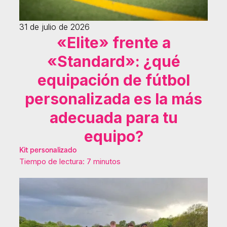
31 de julio de 2026
«Elite» frente a
«Standard»: ¿qué
equipación de fútbol
personalizada es la más
adecuada para tu
equipo?
Kit personalizado
Tiempo de lectura: 7 minutos