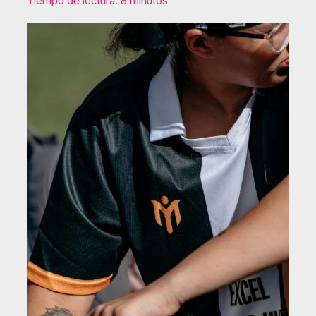
Tiempo de lectura: 8 minutos