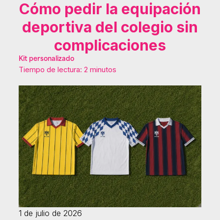
Cómo pedir la equipación
deportiva del colegio sin
complicaciones
Kit personalizado
Tiempo de lectura: 2 minutos
1 de julio de 2026