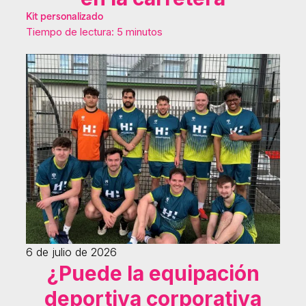
Kit personalizado
Tiempo de lectura: 5 minutos
6 de julio de 2026
¿Puede la equipación
deportiva corporativa