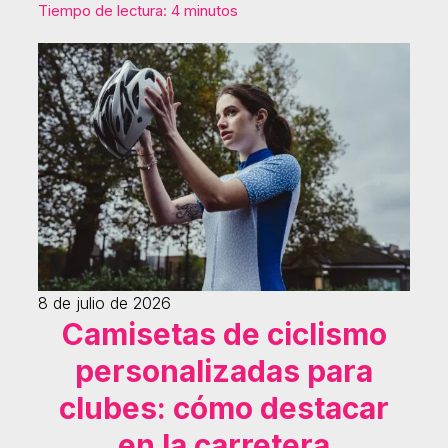
Tiempo de lectura: 4 minutos
8 de julio de 2026
Camisetas de ciclismo
personalizadas para
clubes: cómo destacar
en la carretera