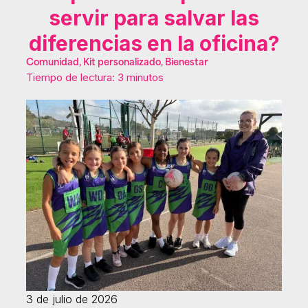
servir para salvar las
diferencias en la oficina?
Comunidad, Kit personalizado, Bienestar
Tiempo de lectura: 3 minutos
3 de julio de 2026