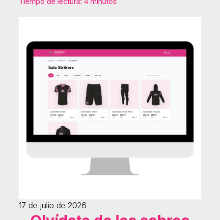
Tiempo de lectura: 4 minutos
17 de julio de 2026