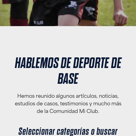
HABLEMOS DE DEPORTE DE
BASE
Hemos reunido algunos artículos, noticias,
estudios de casos, testimonios y mucho más
de la Comunidad Mi Club.
Seleccionar categorías o buscar