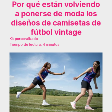
Por qué están volviendo
a ponerse de moda los
diseños de camisetas de
fútbol vintage
Kit personalizado
Tiempo de lectura: 4 minutos