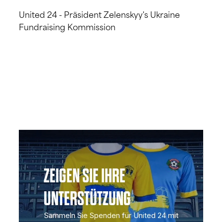
United 24 - Präsident Zelenskyy's Ukraine
Fundraising Kommission
ZEIGEN SIE IHRE
UNTERSTÜTZUNG
Sammeln Sie Spenden für United 24 mit