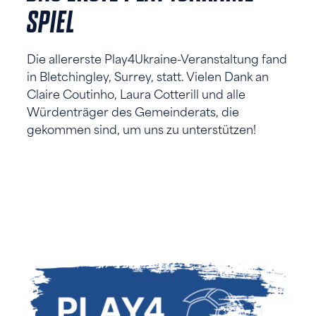
SPIEL
Die allererste Play4Ukraine-Veranstaltung fand
in Bletchingley, Surrey, statt. Vielen Dank an
Claire Coutinho, Laura Cotterill und alle
Würdenträger des Gemeinderats, die
gekommen sind, um uns zu unterstützen!