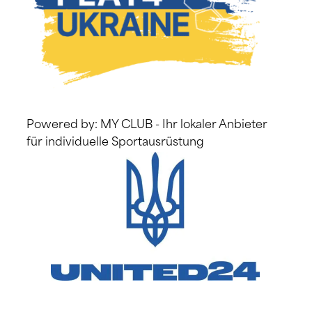
Powered by: MY CLUB - Ihr lokaler Anbieter
für individuelle Sportausrüstung