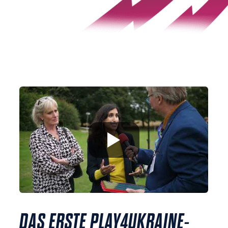
DAS ERSTE PLAY4UKRAINE-