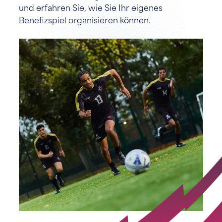
und erfahren Sie, wie Sie Ihr eigenes
Benefizspiel organisieren können.