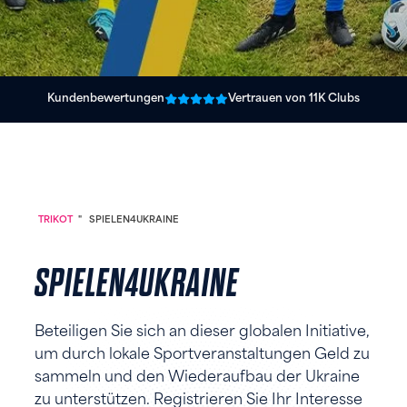
Kundenbewertungen
Vertrauen von 11K Clubs
TRIKOT
"
SPIELEN4UKRAINE
SPIELEN4UKRAINE
Beteiligen Sie sich an dieser globalen Initiative,
um durch lokale Sportveranstaltungen Geld zu
sammeln und den Wiederaufbau der Ukraine
zu unterstützen. Registrieren Sie Ihr Interesse