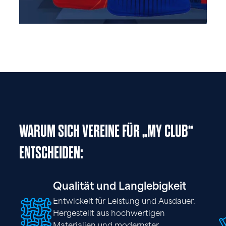
WARUM SICH VEREINE FÜR „MY CLUB“
ENTSCHEIDEN:
Qualität und Langlebigkeit
Entwickelt für Leistung und Ausdauer.
Hergestellt aus hochwertigen