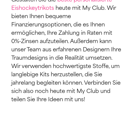
Gestalten Sie die
beste personalisierte
Eishockeytrikots
heute mit My Club. Wir
bieten Ihnen bequeme
Finanzierungsoptionen, die es Ihnen
ermöglichen, Ihre Zahlung in Raten mit
0%-Zinsen aufzuteilen. Außerdem kann
unser Team aus erfahrenen Designern Ihre
Traumdesigns in die Realität umsetzen.
Wir verwenden hochwertigste Stoffe, um
langlebige Kits herzustellen, die Sie
jahrelang begleiten können. Verbinden Sie
sich also noch heute mit My Club und
teilen Sie Ihre Ideen mit uns!