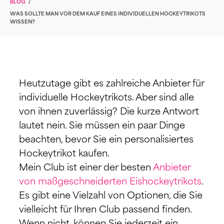
BLOG
/
WAS SOLLTE MAN VOR DEM KAUF EINES INDIVIDUELLEN HOCKEYTRIKOTS
WISSEN?
Heutzutage gibt es zahlreiche Anbieter für
individuelle Hockeytrikots. Aber sind alle
von ihnen zuverlässig? Die kurze Antwort
lautet nein. Sie müssen ein paar Dinge
beachten, bevor Sie ein personalisiertes
Hockeytrikot kaufen.
Mein Club ist einer der besten
Anbieter
von maßgeschneiderten Eishockeytrikots
.
Es gibt eine Vielzahl von Optionen, die Sie
vielleicht für Ihren Club passend finden.