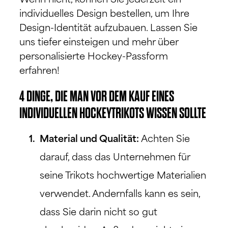
Wenn nicht, können Sie jederzeit ein
individuelles Design bestellen, um Ihre
Design-Identität aufzubauen. Lassen Sie
uns tiefer einsteigen und mehr über
personalisierte Hockey-Passform
erfahren!
4 DINGE, DIE MAN VOR DEM KAUF EINES
INDIVIDUELLEN HOCKEYTRIKOTS WISSEN SOLLTE
Material und Qualität:
Achten Sie
darauf, dass das Unternehmen für
seine Trikots hochwertige Materialien
verwendet. Andernfalls kann es sein,
dass Sie darin nicht so gut