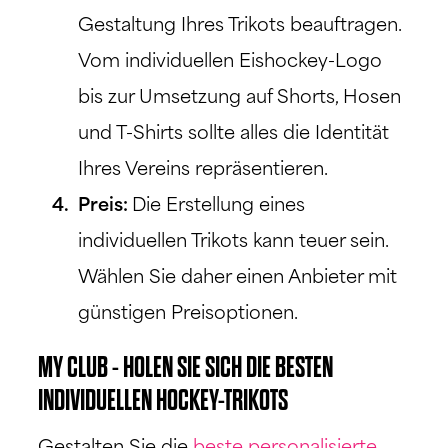
Gestaltung Ihres Trikots beauftragen.
Vom individuellen Eishockey-Logo
bis zur Umsetzung auf Shorts, Hosen
und T-Shirts sollte alles die Identität
Ihres Vereins repräsentieren.
Preis:
Die Erstellung eines
individuellen Trikots kann teuer sein.
Wählen Sie daher einen Anbieter mit
günstigen Preisoptionen.
MY CLUB - HOLEN SIE SICH DIE BESTEN
INDIVIDUELLEN HOCKEY-TRIKOTS