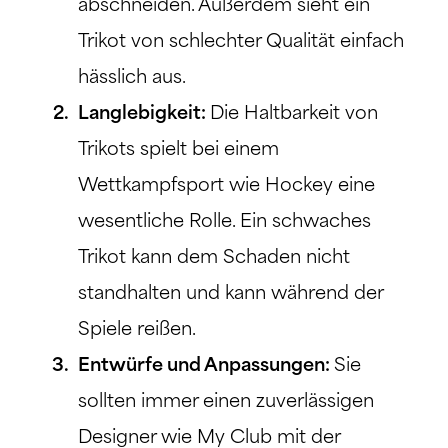
abschneiden. Außerdem sieht ein
Trikot von schlechter Qualität einfach
hässlich aus.
Langlebigkeit:
Die Haltbarkeit von
Trikots spielt bei einem
Wettkampfsport wie Hockey eine
wesentliche Rolle. Ein schwaches
Trikot kann dem Schaden nicht
standhalten und kann während der
Spiele reißen.
Entwürfe und Anpassungen:
Sie
sollten immer einen zuverlässigen
Designer wie My Club mit der