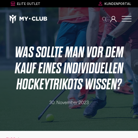
ELITE OUTLET
KUNDENPORTAL
WAS SOLLTE MAN VOR DEM
KAUF EINES INDIVIDUELLEN
HOCKEYTRIKOTS WISSEN?
30. November 2023