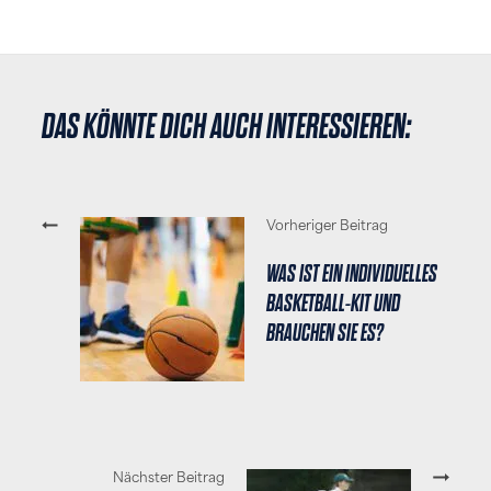
DAS KÖNNTE DICH AUCH INTERESSIEREN:
Vorheriger Beitrag
WAS IST EIN INDIVIDUELLES
BASKETBALL-KIT UND
BRAUCHEN SIE ES?
Nächster Beitrag