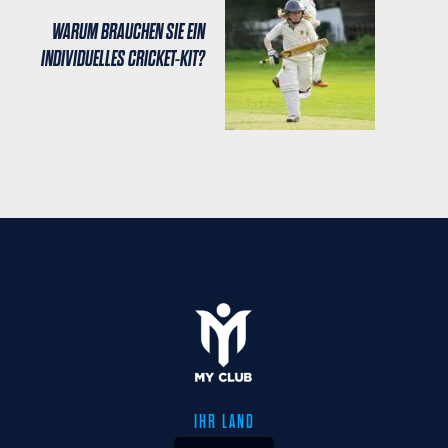
WARUM BRAUCHEN SIE EIN
INDIVIDUELLES CRICKET-KIT?
IHR LAND