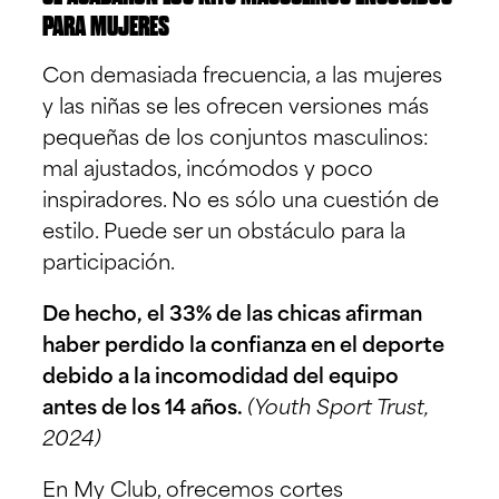
PARA MUJERES
Con demasiada frecuencia, a las mujeres
y las niñas se les ofrecen versiones más
pequeñas de los conjuntos masculinos:
mal ajustados, incómodos y poco
inspiradores. No es sólo una cuestión de
estilo. Puede ser un obstáculo para la
participación.
De hecho, el 33% de las chicas afirman
haber perdido la confianza en el deporte
debido a la incomodidad del equipo
antes de los 14 años.
(Youth Sport Trust,
2024)
En My Club, ofrecemos cortes