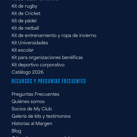
Kit de rugby
Kit de Cricket
Kit de pádel
Kit de netball
Kit de entrenamiento y ropa de invierno
Kit Universidades
Kit escolar
Kit para organizaciones benéficas
Kit deportivo corporativo
Catálogo 2026
RECURSOS Y PREGUNTAS FRECUENTES
Preguntas Frecuentes
Quiénes somos
Socios de My Club
Galería de kits y testimonios
Historias al Margen
Blog