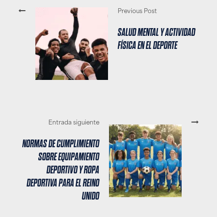
Previous Post
SALUD MENTAL Y ACTIVIDAD
FÍSICA EN EL DEPORTE
Entrada siguiente
NORMAS DE CUMPLIMIENTO
SOBRE EQUIPAMIENTO
DEPORTIVO Y ROPA
DEPORTIVA PARA EL REINO
UNIDO