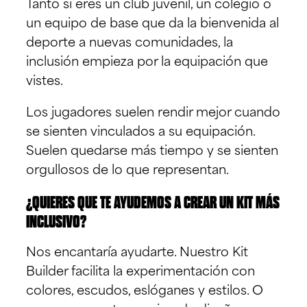
Tanto si eres un club juvenil, un colegio o
un equipo de base que da la bienvenida al
deporte a nuevas comunidades, la
inclusión empieza por la equipación que
vistes.
Los jugadores suelen rendir mejor cuando
se sienten vinculados a su equipación.
Suelen quedarse más tiempo y se sienten
orgullosos de lo que representan.
¿QUIERES QUE TE AYUDEMOS A CREAR UN KIT MÁS
INCLUSIVO?
Nos encantaría ayudarte. Nuestro Kit
Builder facilita la experimentación con
colores, escudos, eslóganes y estilos. O