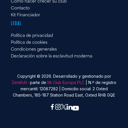
Cómo hacer crecer su club
Contacto
Kit Financiador
LEGAL
Política de privacidad
Política de cookies
Condiciones generales
Declaración sobre la esclavitud moderna
Copyright © 2026. Desarrollado y gestionado por
ZenithAI
· parte de
Mi Club Europa PLC
| N.º de registro
mercantil: 12087282 | Domicilio social: 2 Oxted
Chambers, 185-187 Station Road East, Oxted RH8 0QE