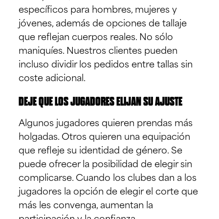
específicos para hombres, mujeres y
jóvenes, además de opciones de tallaje
que reflejan cuerpos reales. No sólo
maniquíes. Nuestros clientes pueden
incluso dividir los pedidos entre tallas sin
coste adicional.
DEJE QUE LOS JUGADORES ELIJAN SU AJUSTE
Algunos jugadores quieren prendas más
holgadas. Otros quieren una equipación
que refleje su identidad de género. Se
puede ofrecer la posibilidad de elegir sin
complicarse. Cuando los clubes dan a los
jugadores la opción de elegir el corte que
más les convenga, aumentan la