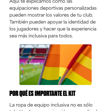
Aquí te explicamos cómo las
equipaciones deportivas personalizadas
pueden mostrar los valores de tu club.
También pueden apoyar la identidad de
los jugadores y hacer que la experiencia
sea más inclusiva para todos.
POR QUÉ ES IMPORTANTE EL KIT
La ropa de equipo inclusiva no es sólo