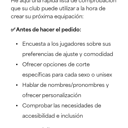
He aquí una rápida lista de comprobación
que su club puede utilizar a la hora de
crear su próxima equipación:
✅ Antes de hacer el pedido:
Encuesta a los jugadores sobre sus
preferencias de ajuste y comodidad
Ofrecer opciones de corte
específicas para cada sexo o unisex
Hablar de nombres/pronombres y
ofrecer personalización
Comprobar las necesidades de
accesibilidad e inclusión