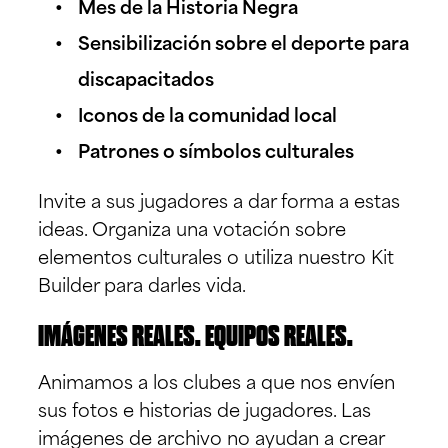
Mes de la Historia Negra
Sensibilización sobre el deporte para
discapacitados
Iconos de la comunidad local
Patrones o símbolos culturales
Invite a sus jugadores a dar forma a estas
ideas. Organiza una votación sobre
elementos culturales o utiliza nuestro Kit
Builder para darles vida.
IMÁGENES REALES. EQUIPOS REALES.
Animamos a los clubes a que nos envíen
sus fotos e historias de jugadores. Las
imágenes de archivo no ayudan a crear