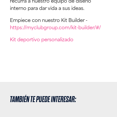
recurra a nuestro equipo de diseño
interno para dar vida a sus ideas.
Empiece con nuestro Kit Builder -
https://myclubgroup.com/kit-builder/#/
Kit deportivo personalizado
TAMBIÉN TE PUEDE INTERESAR: