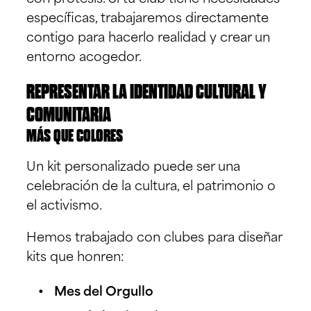
específicas, trabajaremos directamente
contigo para hacerlo realidad y crear un
entorno acogedor.
REPRESENTAR LA IDENTIDAD CULTURAL Y
COMUNITARIA
MÁS QUE COLORES
Un kit personalizado puede ser una
celebración de la cultura, el patrimonio o
el activismo.
Hemos trabajado con clubes para diseñar
kits que honren:
Mes del Orgullo