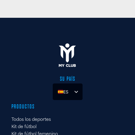
SU PAÍS
ES
UK
PRODUCTOS
FR
Todos los deportes
DE
Kit de fútbol
IT
Kit de fútbol femenino