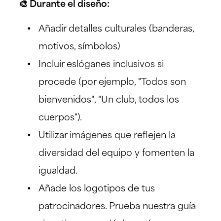
🎨 Durante el diseño:
Añadir detalles culturales (banderas,
motivos, símbolos)
Incluir eslóganes inclusivos si
procede (por ejemplo, "Todos son
bienvenidos", "Un club, todos los
cuerpos").
Utilizar imágenes que reflejen la
diversidad del equipo y fomenten la
igualdad.
Añade los logotipos de tus
patrocinadores. Prueba nuestra guía