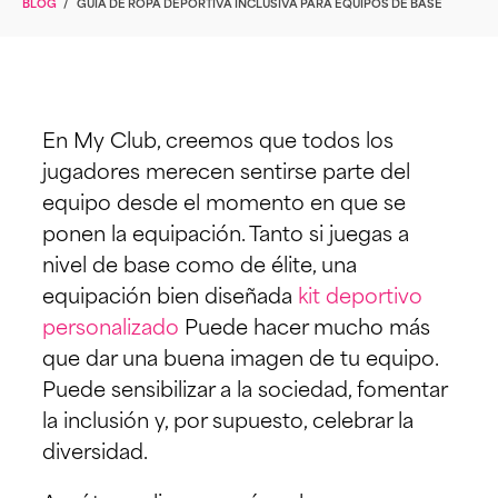
BLOG
/
GUÍA DE ROPA DEPORTIVA INCLUSIVA PARA EQUIPOS DE BASE
En My Club, creemos que todos los
jugadores merecen sentirse parte del
equipo desde el momento en que se
ponen la equipación. Tanto si juegas a
nivel de base como de élite, una
equipación bien diseñada
kit deportivo
personalizado
Puede hacer mucho más
que dar una buena imagen de tu equipo.
Puede sensibilizar a la sociedad, fomentar
la inclusión y, por supuesto, celebrar la
diversidad.