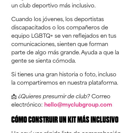
un club deportivo más inclusivo.
Cuando los jóvenes, los deportistas
discapacitados o los compañeros de
equipo LGBTQ+ se ven reflejados en tus
comunicaciones, sienten que forman
parte de algo más grande. Ayuda a que la
gente se sienta cómoda.
Si tienes una gran historia o foto, incluso
la compartiremos en nuestra plataforma.
📩
¿Quieres presumir de club?
Correo
electrónico:
hello@myclubgroup.com
CÓMO CONSTRUIR UN KIT MÁS INCLUSIVO