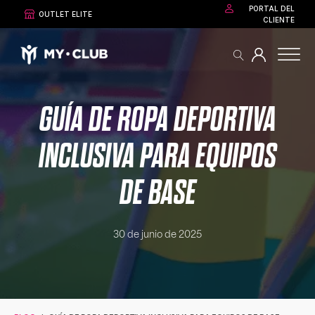
PORTAL DEL
OUTLET ELITE
CLIENTE
GUÍA DE ROPA DEPORTIVA
INCLUSIVA PARA EQUIPOS
DE BASE
30 de junio de 2025