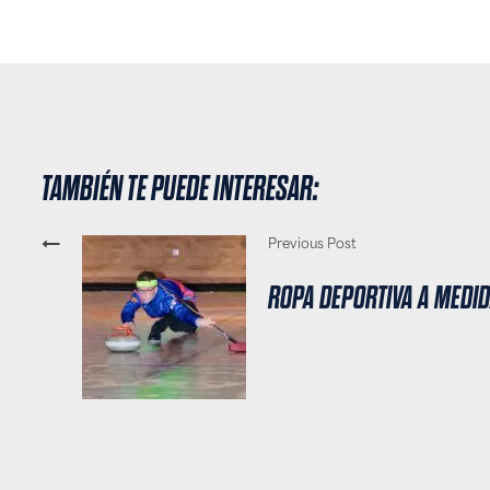
TAMBIÉN TE PUEDE INTERESAR:
Previous Post
ROPA DEPORTIVA A MEDID