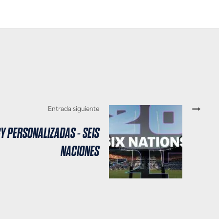
Entrada siguiente
Y PERSONALIZADAS - SEIS
NACIONES