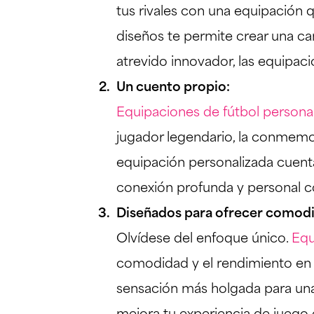
tus rivales con una equipación qu
diseños te permite crear una ca
atrevido innovador, las equipaci
Un cuento propio:
Equipaciones de fútbol persona
jugador legendario, la conmemor
equipación personalizada cuenta
conexión profunda y personal 
Diseñados para ofrecer comodi
Olvídese del enfoque único.
Equ
comodidad y el rendimiento en 
sensación más holgada para una 