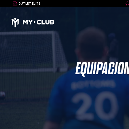
OUTLET ELITE
EQUIPACION