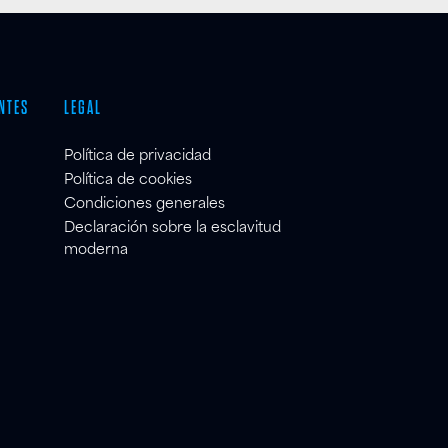
NTES
LEGAL
Política de privacidad
Política de cookies
Condiciones generales
Declaración sobre la esclavitud
moderna