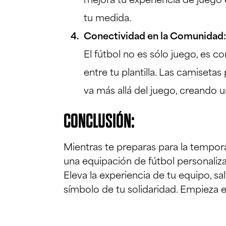
mejora tu experiencia de juego
tu medida.
Conectividad en la Comunidad
El fútbol no es sólo juego, es 
entre tu plantilla. Las camiset
va más allá del juego, creando u
CONCLUSIÓN:
Mientras te preparas para la tempor
una equipación de fútbol personaliza
Eleva la experiencia de tu equipo, s
símbolo de tu solidaridad. Empieza e