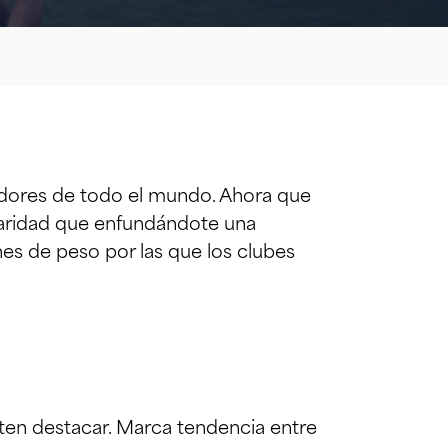
gadores de todo el mundo. Ahora que
daridad que enfundándote una
nes de peso por las que los clubes
ten destacar. Marca tendencia entre