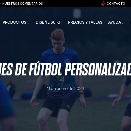
NUESTROS COMENTARIOS
CONTACTO
PRODUCTOS
DISEÑE SU KIT
PRECIOS Y TALLAS
AYUDA
ES DE FÚTBOL PERSONALIZA
11 de enero de 2024