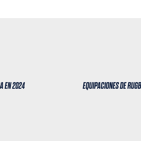
A EN 2024
EQUIPACIONES DE RUGB