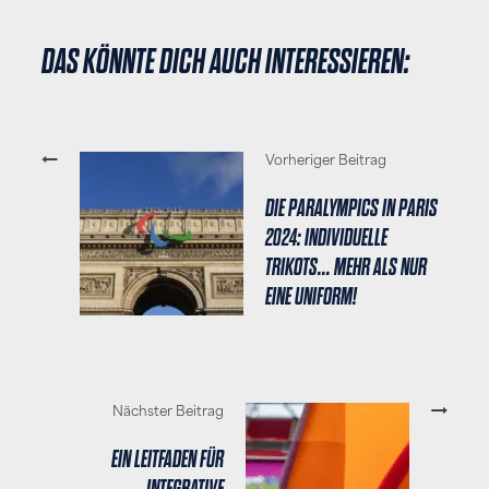
DAS KÖNNTE DICH AUCH INTERESSIEREN:
Vorheriger Beitrag
DIE PARALYMPICS IN PARIS
2024: INDIVIDUELLE
TRIKOTS... MEHR ALS NUR
EINE UNIFORM!
Nächster Beitrag
EIN LEITFADEN FÜR
INTEGRATIVE