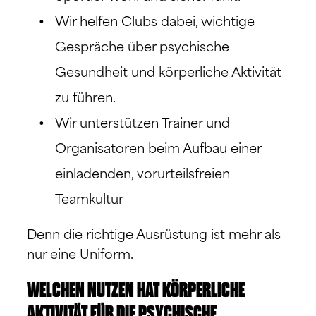
Wir helfen Clubs dabei, wichtige
Gespräche über psychische
Gesundheit und körperliche Aktivität
zu führen.
Wir unterstützen Trainer und
Organisatoren beim Aufbau einer
einladenden, vorurteilsfreien
Teamkultur
Denn die richtige Ausrüstung ist mehr als
nur eine Uniform.
WELCHEN NUTZEN HAT KÖRPERLICHE
AKTIVITÄT FÜR DIE PSYCHISCHE