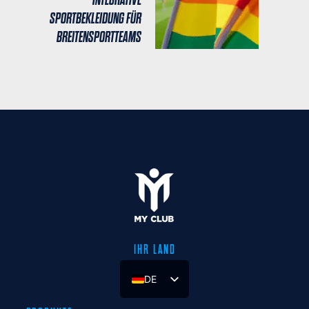
SPORTBEKLEIDUNG FÜR
BREITENSPORTTEAMS
IHR LAND
DE
UK