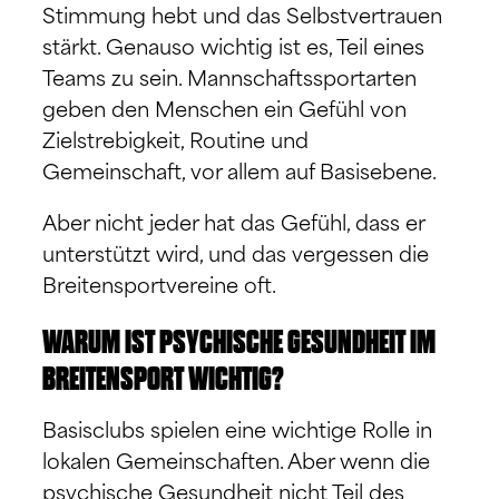
Stimmung hebt und das Selbstvertrauen
stärkt. Genauso wichtig ist es, Teil eines
Teams zu sein. Mannschaftssportarten
geben den Menschen ein Gefühl von
Zielstrebigkeit, Routine und
Gemeinschaft, vor allem auf Basisebene.
Aber nicht jeder hat das Gefühl, dass er
unterstützt wird, und das vergessen die
Breitensportvereine oft.
WARUM IST PSYCHISCHE GESUNDHEIT IM
BREITENSPORT WICHTIG?
Basisclubs spielen eine wichtige Rolle in
lokalen Gemeinschaften. Aber wenn die
psychische Gesundheit nicht Teil des