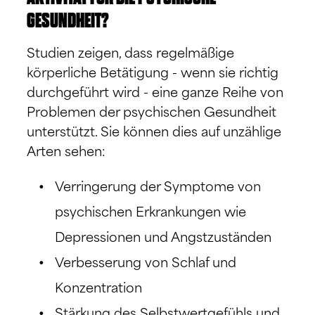
GESUNDHEIT?
Studien zeigen, dass regelmäßige
körperliche Betätigung - wenn sie richtig
durchgeführt wird - eine ganze Reihe von
Problemen der psychischen Gesundheit
unterstützt. Sie können dies auf unzählige
Arten sehen:
Verringerung der Symptome von
psychischen Erkrankungen wie
Depressionen und Angstzuständen
Verbesserung von Schlaf und
Konzentration
Stärkung des Selbstwertgefühls und