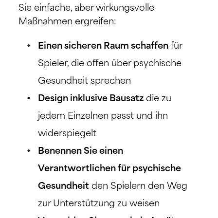
Sie einfache, aber wirkungsvolle
Maßnahmen ergreifen:
Einen sicheren Raum schaffen
für
Spieler, die offen über psychische
Gesundheit sprechen
Design inklusive Bausatz
die zu
jedem Einzelnen passt und ihn
widerspiegelt
Benennen Sie einen
Verantwortlichen für psychische
Gesundheit
den Spielern den Weg
zur Unterstützung zu weisen