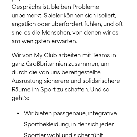
Gesprächs ist, bleiben Probleme
unbemerkt. Spieler können sich isoliert,
ängstlich oder überfordert fühlen, und oft
sind es die Menschen, von denen wir es
am wenigsten erwarten.
Wir von My Club arbeiten mit Teams in
ganz Großbritannien zusammen, um
durch die von uns bereitgestellte
Ausrüstung sicherere und solidarischere
Räume im Sport zu schaffen. Und so
geht's:
Wir bieten passgenaue, integrative
Sportbekleidung, in der sich jeder
Sportler wohl und sicher fühlt.