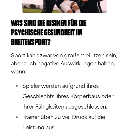
WAS SIND DIE RISIKEN FÜR DIE
PSYCHISCHE GESUNDHEIT IM
BREITENSPORT?
Sport kann zwar von großem Nutzen sein,
aber auch negative Auswirkungen haben,
wenn:
Spieler werden aufgrund ihres
Geschlechts, ihres Körperbaus oder
ihrer Fähigkeiten ausgeschlossen.
Trainer üben zu viel Druck auf die
Leistung aus