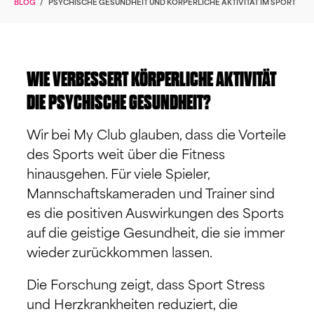
BLOG
/
PSYCHISCHE GESUNDHEIT UND KÖRPERLICHE AKTIVITÄT IM SPORT
WIE VERBESSERT KÖRPERLICHE AKTIVITÄT
DIE PSYCHISCHE GESUNDHEIT?
Wir bei My Club glauben, dass die Vorteile
des Sports weit über die Fitness
hinausgehen. Für viele Spieler,
Mannschaftskameraden und Trainer sind
es die positiven Auswirkungen des Sports
auf die geistige Gesundheit, die sie immer
wieder zurückkommen lassen.
Die Forschung zeigt, dass Sport Stress
und Herzkrankheiten reduziert, die