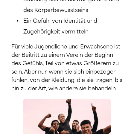
des Körperbewusstseins
Ein Gefühl von Identität und
Zugehörigkeit vermitteln
Für viele Jugendliche und Erwachsene ist
der Beitritt zu einem Verein der Beginn
des Gefühls, Teil von etwas Größerem zu
sein. Aber nur, wenn sie sich einbezogen
fühlen, von der Kleidung, die sie tragen, bis
hin zu der Art, wie andere sie behandeln.