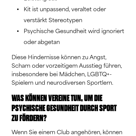
Kit ist unpassend, veraltet oder
verstärkt Stereotypen
Psychische Gesundheit wird ignoriert
oder abgetan
Diese Hindernisse können zu Angst,
Scham oder vorzeitigem Ausstieg führen,
insbesondere bei Mädchen, LGBTQ+-
Spielern und neurodiversen Sportlern.
WAS KÖNNEN VEREINE TUN, UM DIE
PSYCHISCHE GESUNDHEIT DURCH SPORT
ZU FÖRDERN?
Wenn Sie einem Club angehören, können