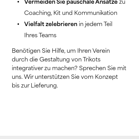
Vermeiden Sie pauschale Ansätze
zu
Coaching, Kit und Kommunikation
Vielfalt zelebrieren
in jedem Teil
Ihres Teams
Benötigen Sie Hilfe, um Ihren Verein
durch die Gestaltung von Trikots
integrativer zu machen? Sprechen Sie mit
uns. Wir unterstützen Sie vom Konzept
bis zur Lieferung.