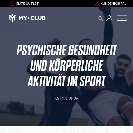
ELITE OUTLET
KUNDENPORTAL
PSYCHISCHE GESUNDHEIT
UND KÖRPERLICHE
AKTIVITÄT IM SPORT
Mai 23, 2025